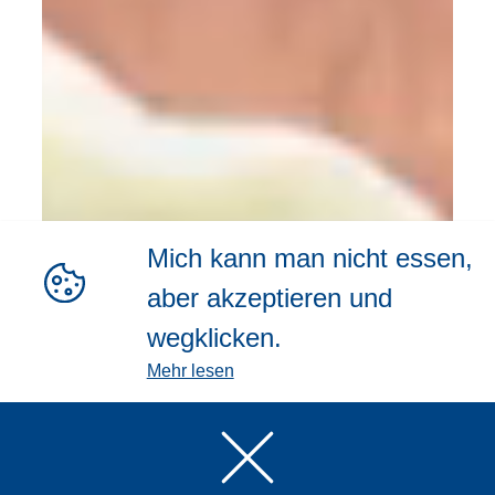
Mich kann man nicht essen,
aber akzeptieren und
wegklicken.
Mehr lesen